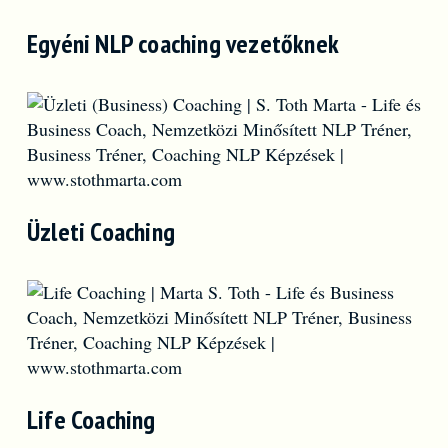
Egyéni NLP coaching vezetőknek
Üzleti Coaching
Life Coaching