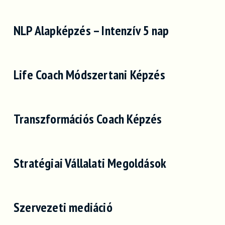
NLP Alapképzés – Intenzív 5 nap
Life Coach Módszertani Képzés
Transzformációs Coach Képzés
Stratégiai Vállalati Megoldások
Szervezeti mediáció