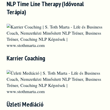
NLP Time Line Therapy (Idővonal
Terápia)
Karrier Coaching
Üzleti Mediáció