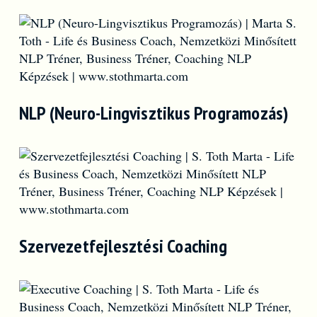
NLP (Neuro-Lingvisztikus Programozás)
Szervezetfejlesztési Coaching