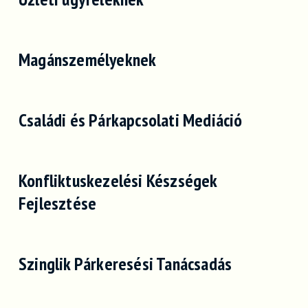
Magánszemélyeknek
Családi és Párkapcsolati Mediáció
Konfliktuskezelési Készségek
Fejlesztése
Szinglik Párkeresési Tanácsadás