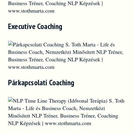
Executive Coaching
Párkapcsolati Coaching