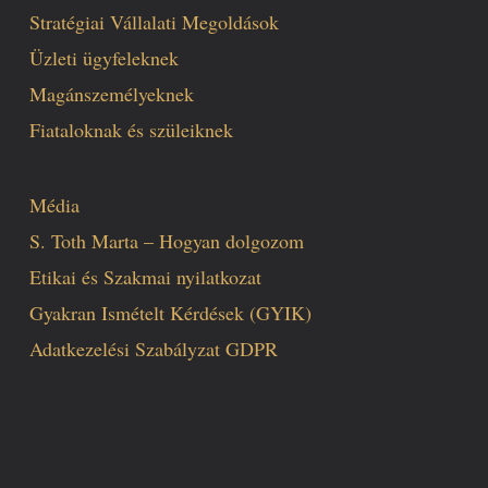
Stratégiai Vállalati Megoldások
Üzleti ügyfeleknek
Magánszemélyeknek
Fiataloknak és szüleiknek
Média
S. Toth Marta – Hogyan dolgozom
Etikai és Szakmai nyilatkozat
Gyakran Ismételt Kérdések (GYIK)
Adatkezelési Szabályzat GDPR