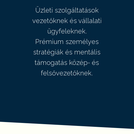
Üzleti szolgáltatások
vezetőknek és vállalati
ügyfeleknek.
Prémium személyes
stratégiák és mentális
támogatás közép- és
felsővezetőknek.