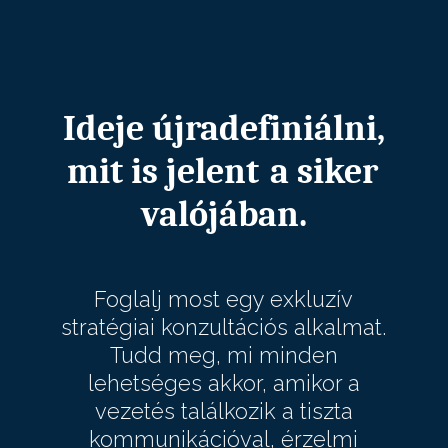
Ideje újradefiniálni,
mit is jelent
a siker
valójában.
Foglalj most egy exkluzív
stratégiai konzultációs alkalmat.
Tudd meg, mi minden
lehetséges akkor, amikor a
vezetés találkozik a tiszta
kommunikációval, érzelmi