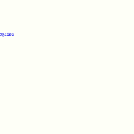
ogatása