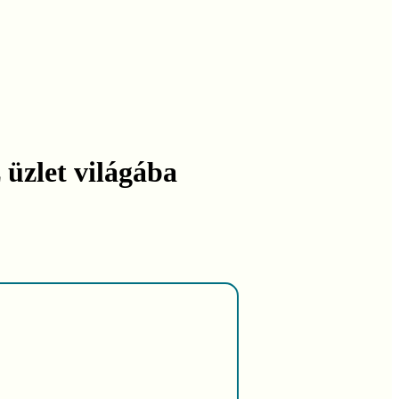
 üzlet világába