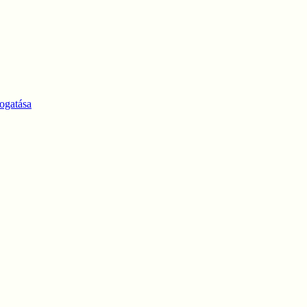
ogatása