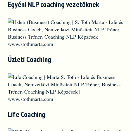
Egyéni NLP coaching vezetőknek
Üzleti Coaching
Life Coaching