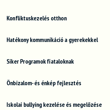
Konfliktuskezelés otthon
Hatékony kommunikáció a gyerekekkel
Siker Programok fiataloknak
Önbizalom- és énkép fejlesztés
Iskolai bullying kezelése és megelőzése