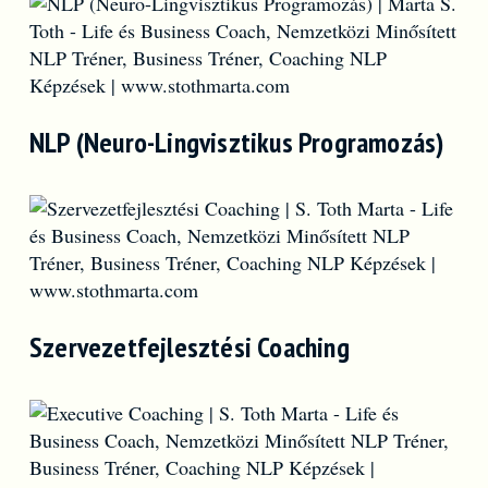
NLP (Neuro-Lingvisztikus Programozás)
Szervezetfejlesztési Coaching