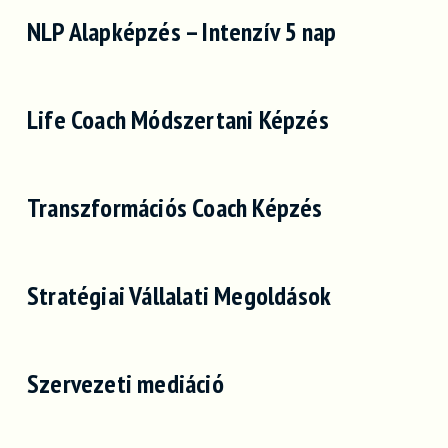
NLP Alapképzés – Intenzív 5 nap
Life Coach Módszertani Képzés
Transzformációs Coach Képzés
Stratégiai Vállalati Megoldások
Szervezeti mediáció