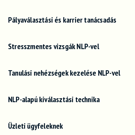
Pályaválasztási és karrier tanácsadás
Stresszmentes vizsgák NLP-vel
Tanulási nehézségek kezelése NLP-vel
NLP-alapú kiválasztási technika
Üzleti ügyfeleknek