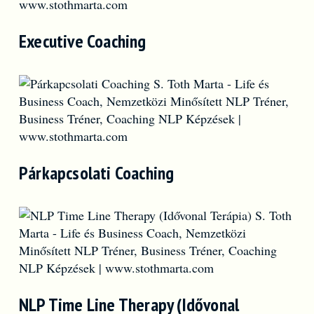
Executive Coaching
Párkapcsolati Coaching
NLP Time Line Therapy (Idővonal