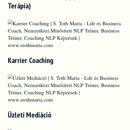
Terápia)
Karrier Coaching
Üzleti Mediáció