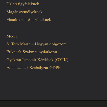
Üzleti ügyfeleknek
Magánszemélyeknek
Fiataloknak és szüleiknek
Média
S. Toth Marta – Hogyan dolgozom
Etikai és Szakmai nyilatkozat
Gyakran Ismételt Kérdések (GYIK)
Adatkezelési Szabályzat GDPR