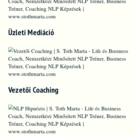
Üzleti Mediáció
Vezetői Coaching