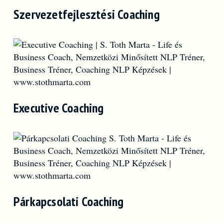
Szervezetfejlesztési Coaching
Executive Coaching
Párkapcsolati Coaching