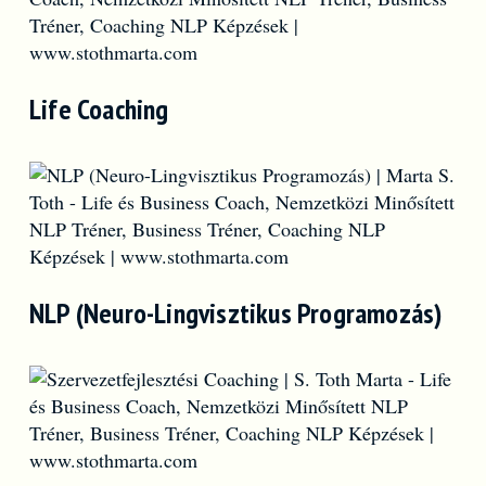
Life Coaching
NLP (Neuro-Lingvisztikus Programozás)