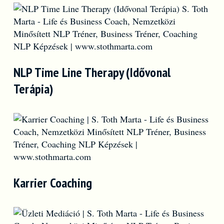
NLP Time Line Therapy (Idővonal
Terápia)
Karrier Coaching