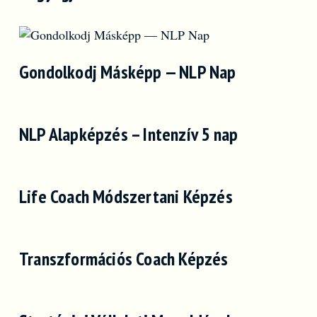
Gondolkodj Másképp — NLP Nap
NLP Alapképzés – Intenzív 5 nap
Life Coach Módszertani Képzés
Transzformációs Coach Képzés