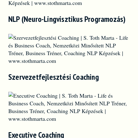
NLP (Neuro-Lingvisztikus Programozás)
Szervezetfejlesztési Coaching
Executive Coaching