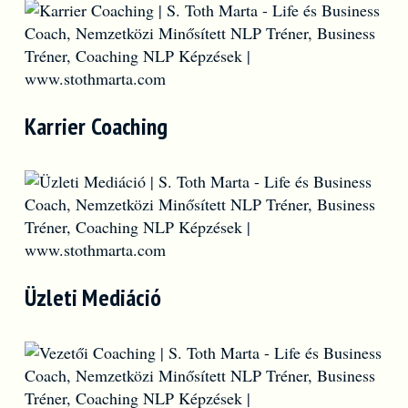
Karrier Coaching
Üzleti Mediáció