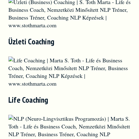
Üzleti Coaching
Life Coaching