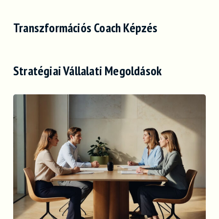
Transzformációs Coach Képzés
Stratégiai Vállalati Megoldások