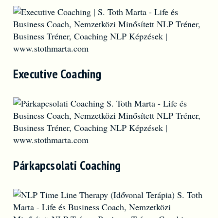
Executive Coaching
Párkapcsolati Coaching