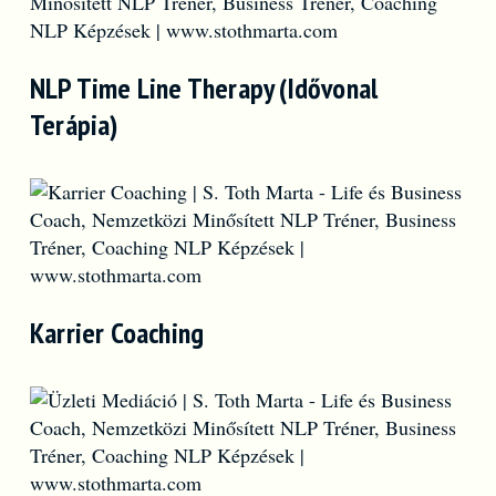
NLP Time Line Therapy (Idővonal
Terápia)
Karrier Coaching