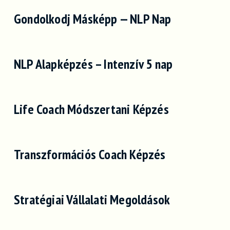
Gondolkodj Másképp — NLP Nap
NLP Alapképzés – Intenzív 5 nap
Life Coach Módszertani Képzés
Transzformációs Coach Képzés
Stratégiai Vállalati Megoldások