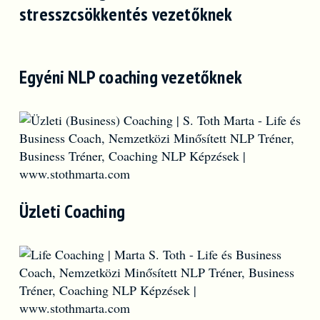
stresszcsökkentés vezetőknek
Egyéni NLP coaching vezetőknek
Üzleti Coaching