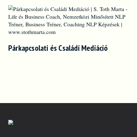
Párkapcsolati és Családi Mediáció