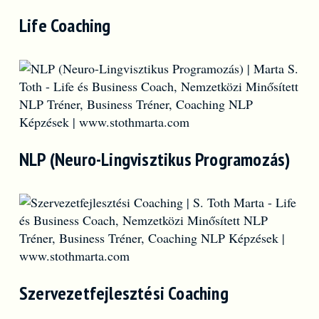
Life Coaching
NLP (Neuro-Lingvisztikus Programozás)
Szervezetfejlesztési Coaching