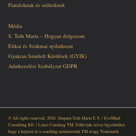
Fiataloknak és szüleiknek
Média
S. Toth Marta – Hogyan dolgozom
Etikai és Szakmai nyilatkozat
Gyakran Ismételt Kérdések (GYIK)
Adatkezelési Szabályzat GDPR
© All rights reserved. 2026. Stuparu-Toth Marta E.V. / EvoMind
Consulting Kft. | Lineo Coaching TM. Felhívjuk szíves figyelmüket,
hogy a képzési és a coaching módszereink TM avagy Trademark