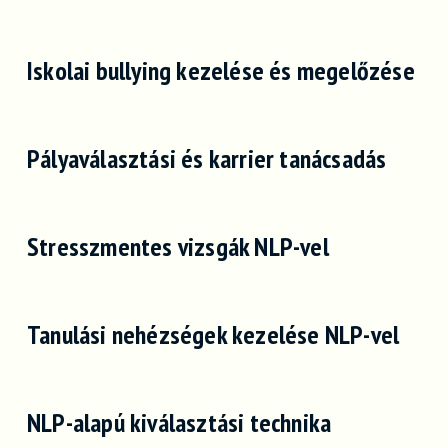
Iskolai bullying kezelése és megelőzése
Pályaválasztási és karrier tanácsadás
Stresszmentes vizsgák NLP-vel
Tanulási nehézségek kezelése NLP-vel
NLP-alapú kiválasztási technika