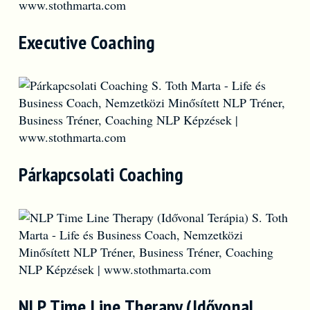
Executive Coaching
Párkapcsolati Coaching
NLP Time Line Therapy (Idővonal