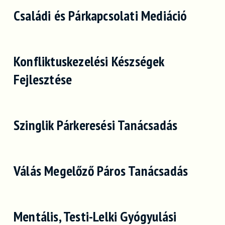
Családi és Párkapcsolati Mediáció
Konfliktuskezelési Készségek
Fejlesztése
Szinglik Párkeresési Tanácsadás
Válás Megelőző Páros Tanácsadás
Mentális, Testi-Lelki Gyógyulási