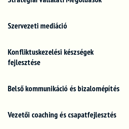
Szervezeti mediáció
Konfliktuskezelési készségek
fejlesztése
Belső kommunikáció és bizalomépítés
Vezetői coaching és csapatfejlesztés