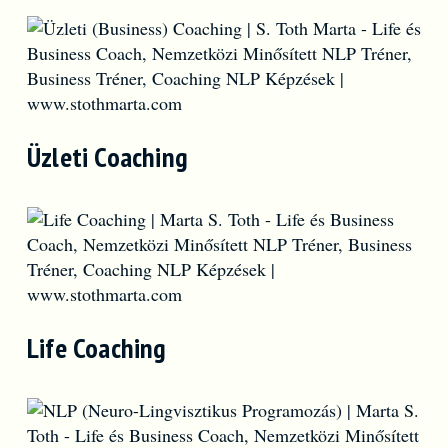
Üzleti Coaching
Life Coaching