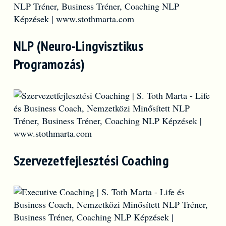
NLP (Neuro-Lingvisztikus
Programozás)
Szervezetfejlesztési Coaching