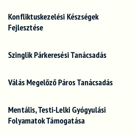
Konfliktuskezelési Készségek
Fejlesztése
Szinglik Párkeresési Tanácsadás
Válás Megelőző Páros Tanácsadás
Mentális, Testi-Lelki Gyógyulási
Folyamatok Támogatása