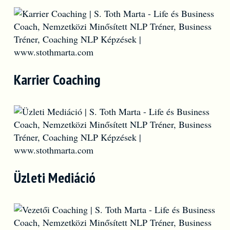
Karrier Coaching
Üzleti Mediáció