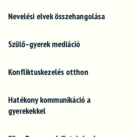
Nevelési elvek összehangolása
Szülő–gyerek mediáció
Konfliktuskezelés otthon
Hatékony kommunikáció a
gyerekekkel