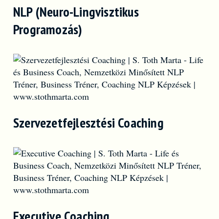
NLP (Neuro-Lingvisztikus
Programozás)
Szervezetfejlesztési Coaching
Executive Coaching