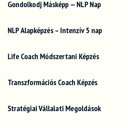
Gondolkodj Másképp — NLP Nap
NLP Alapképzés – Intenzív 5 nap
Life Coach Módszertani Képzés
Transzformációs Coach Képzés
Stratégiai Vállalati Megoldások