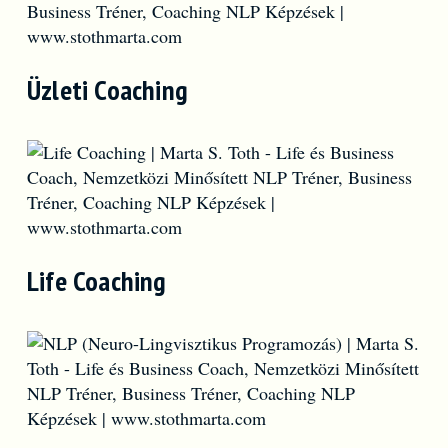
Üzleti Coaching
Life Coaching