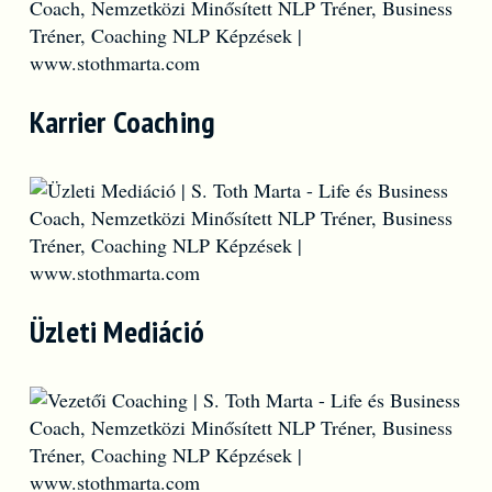
Karrier Coaching
Üzleti Mediáció