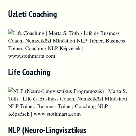
Üzleti Coaching
Life Coaching
NLP (Neuro-Lingvisztikus