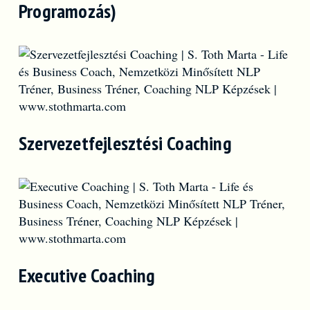
Programozás)
Szervezetfejlesztési Coaching
Executive Coaching