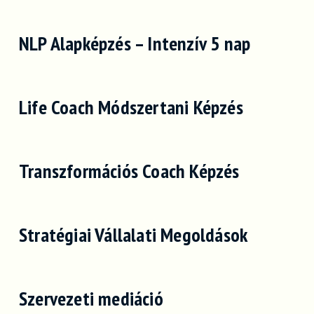
NLP Alapképzés – Intenzív 5 nap
Life Coach Módszertani Képzés
Transzformációs Coach Képzés
Stratégiai Vállalati Megoldások
Szervezeti mediáció