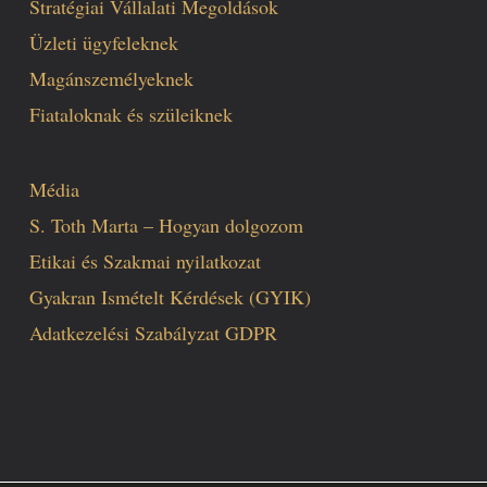
Stratégiai Vállalati Megoldások
Üzleti ügyfeleknek
Magánszemélyeknek
Fiataloknak és szüleiknek
Média
S. Toth Marta – Hogyan dolgozom
Etikai és Szakmai nyilatkozat
Gyakran Ismételt Kérdések (GYIK)
Adatkezelési Szabályzat GDPR