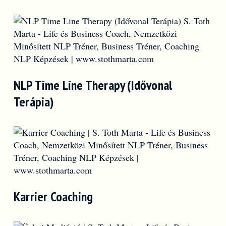
NLP Time Line Therapy (Idővonal
Terápia)
Karrier Coaching