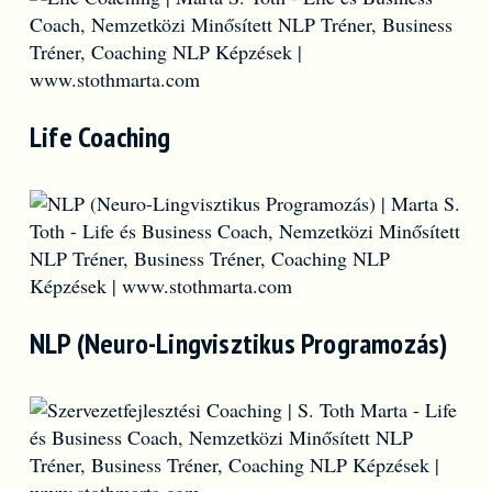
Life Coaching
NLP (Neuro-Lingvisztikus Programozás)