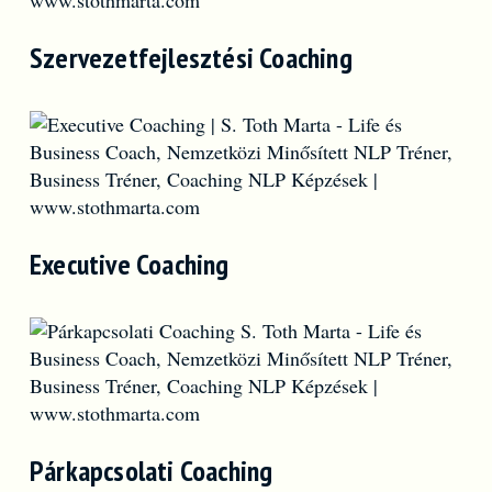
Szervezetfejlesztési Coaching
Executive Coaching
Párkapcsolati Coaching