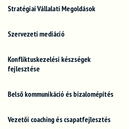
Stratégiai Vállalati Megoldások
Szervezeti mediáció
Konfliktuskezelési készségek
fejlesztése
Belső kommunikáció és bizalomépítés
Vezetői coaching és csapatfejlesztés