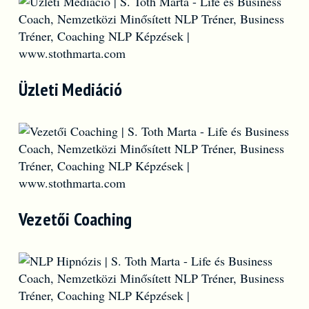
Üzleti Mediáció
Vezetői Coaching