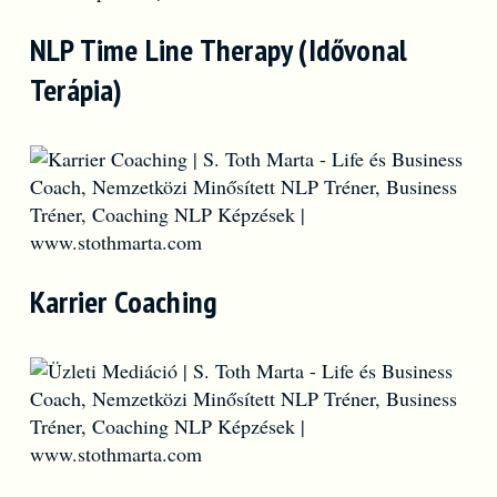
NLP Time Line Therapy (Idővonal
Terápia)
Karrier Coaching