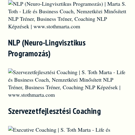
NLP (Neuro-Lingvisztikus
Programozás)
Szervezetfejlesztési Coaching