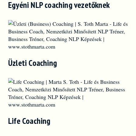
Egyéni NLP coaching vezetőknek
Üzleti Coaching
Life Coaching