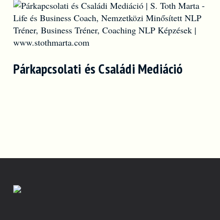
Párkapcsolati és Családi Mediáció