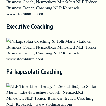
Executive Coaching
Párkapcsolati Coaching