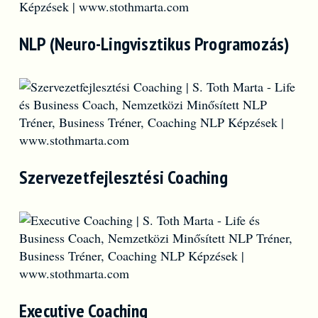
NLP (Neuro-Lingvisztikus Programozás)
Szervezetfejlesztési Coaching
Executive Coaching