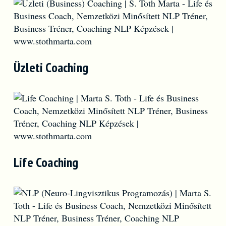
Üzleti Coaching
Life Coaching