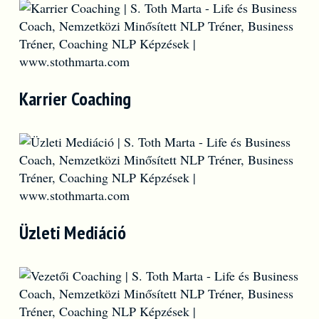
Karrier Coaching
Üzleti Mediáció