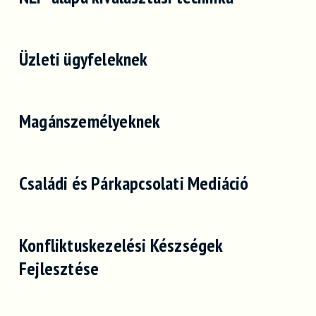
Üzleti ügyfeleknek
Magánszemélyeknek
Családi és Párkapcsolati Mediáció
Konfliktuskezelési Készségek
Fejlesztése