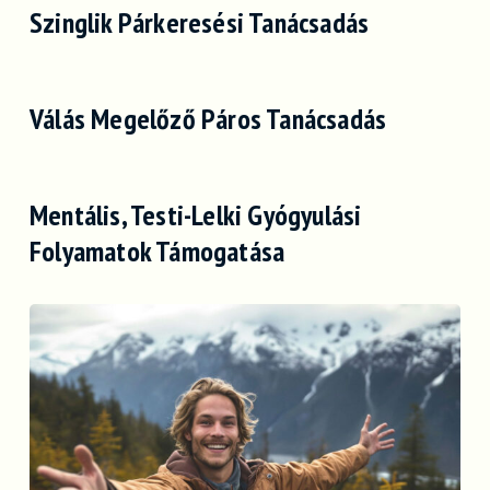
Szinglik Párkeresési Tanácsadás
Válás Megelőző Páros Tanácsadás
Mentális, Testi-Lelki Gyógyulási
Folyamatok Támogatása