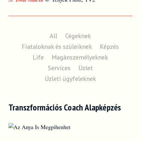
All
Cégeknek
Fiataloknak és szüleiknek
Képzés
Life
Magánszemélyeknek
Services
Üzlet
Üzleti ügyfeleknek
Transzformációs Coach Alapképzés