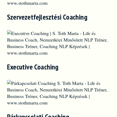
Szervezetfejlesztési Coaching
Executive Coaching
Párkapcsolati Coaching