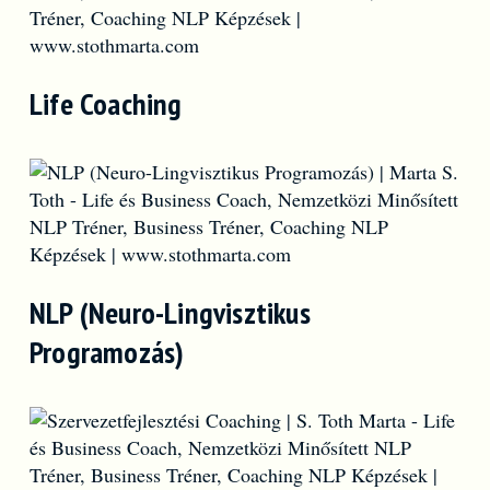
Life Coaching
NLP (Neuro-Lingvisztikus
Programozás)