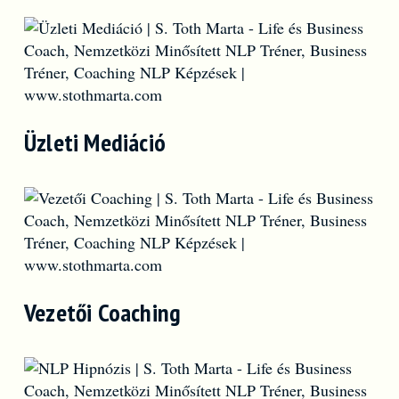
Üzleti Mediáció
Vezetői Coaching