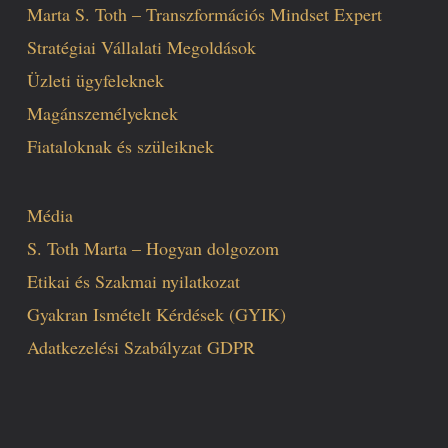
Marta S. Toth – Transzformációs Mindset Expert
Stratégiai Vállalati Megoldások
Üzleti ügyfeleknek
Magánszemélyeknek
Fiataloknak és szüleiknek
Média
S. Toth Marta – Hogyan dolgozom
Etikai és Szakmai nyilatkozat
Gyakran Ismételt Kérdések (GYIK)
Adatkezelési Szabályzat GDPR