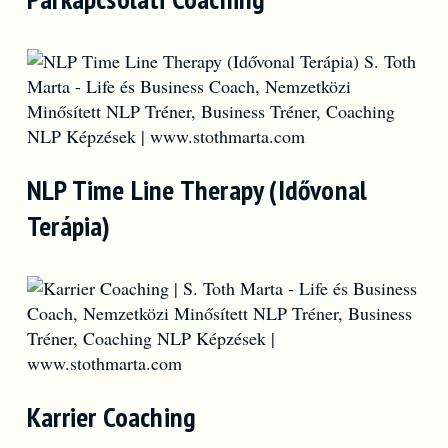
NLP Time Line Therapy (Idővonal
Terápia)
Karrier Coaching