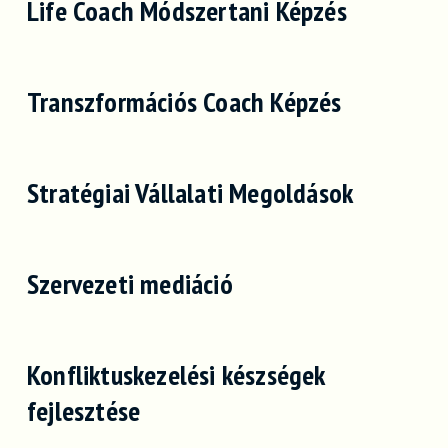
Life Coach Módszertani Képzés
Transzformációs Coach Képzés
Stratégiai Vállalati Megoldások
Szervezeti mediáció
Konfliktuskezelési készségek
fejlesztése