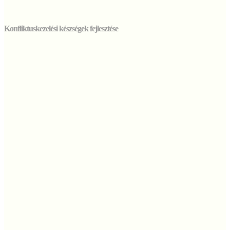
Konfliktuskezelési készségek fejlesztése