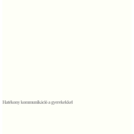
Hatékony kommunikáció a gyerekekkel