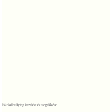
Iskolai bullying kezelése és megelőzése