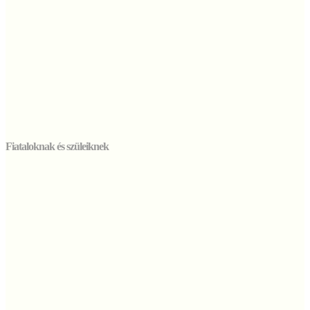
Fiataloknak és szüleiknek