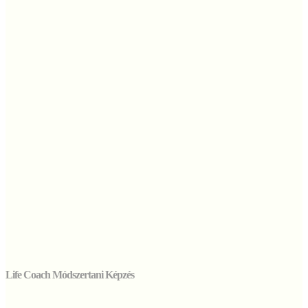
Life Coach Módszertani Képzés