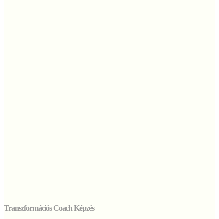
Transzformációs Coach Képzés