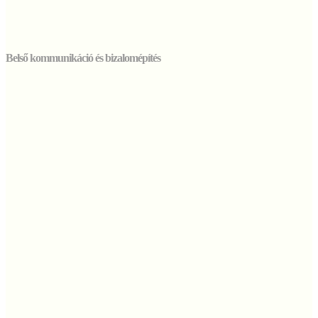
Belső kommunikáció és bizalomépítés