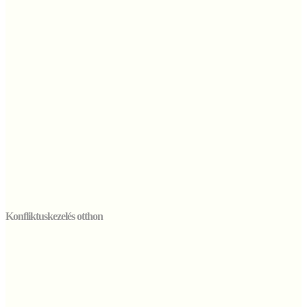
Konfliktuskezelés otthon