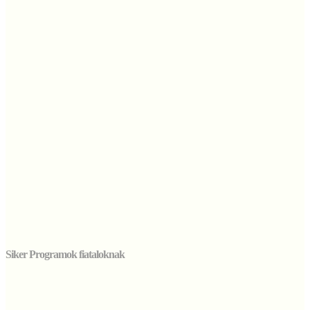
Siker Programok fiataloknak