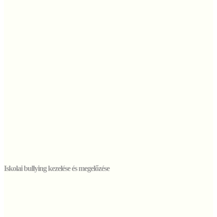
Iskolai bullying kezelése és megelőzése