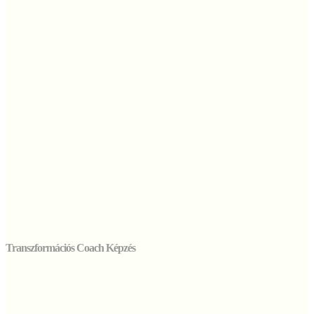
Transzformációs Coach Képzés