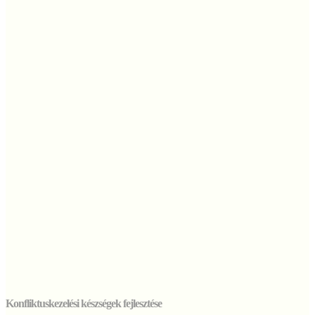
Konfliktuskezelési készségek fejlesztése