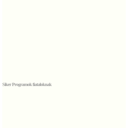
Siker Programok fiataloknak