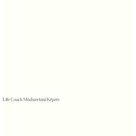
Life Coach Módszertani Képzés