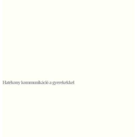
Hatékony kommunikáció a gyerekekkel