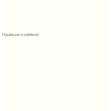
Fiataloknak és szüleiknek