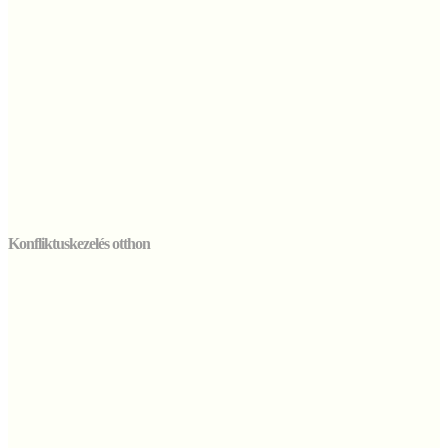
Konfliktuskezelés otthon