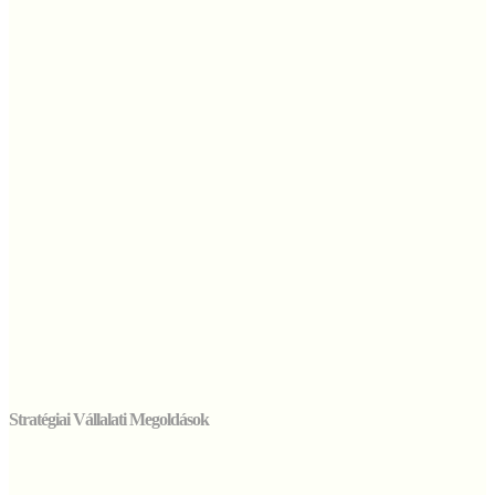
Stratégiai Vállalati Megoldások