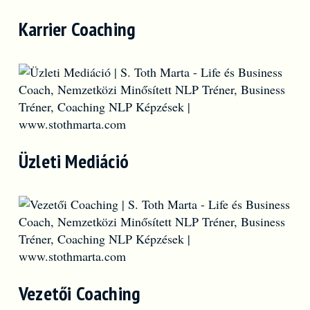
Karrier Coaching
Üzleti Mediáció
Vezetői Coaching