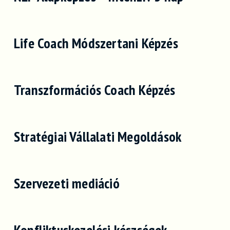
Life Coach Módszertani Képzés
Transzformációs Coach Képzés
Stratégiai Vállalati Megoldások
Szervezeti mediáció
Konfliktuskezelési készségek