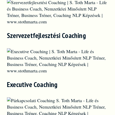
Szervezetfejlesztési Coaching
Executive Coaching