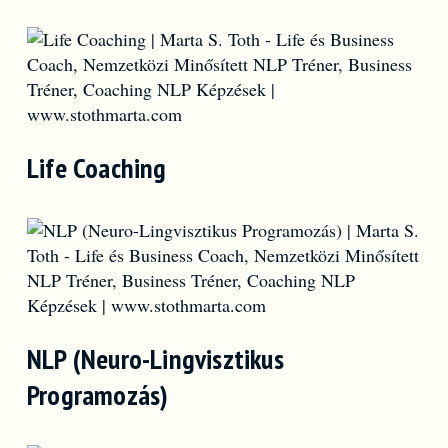
Life Coaching
NLP (Neuro-Lingvisztikus
Programozás)