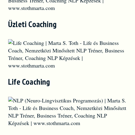
Üzleti Coaching
Life Coaching