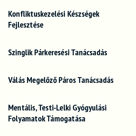
Konfliktuskezelési Készségek
Fejlesztése
Szinglik Párkeresési Tanácsadás
Válás Megelőző Páros Tanácsadás
Mentális, Testi-Lelki Gyógyulási
Folyamatok Támogatása