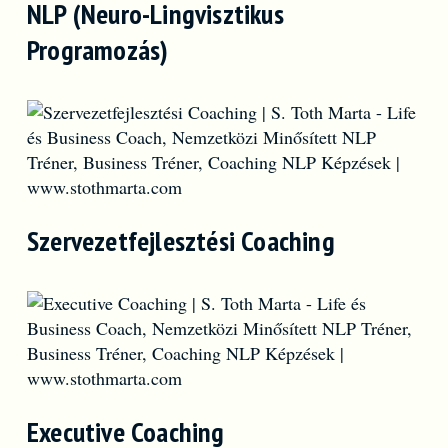
NLP (Neuro-Lingvisztikus
Programozás)
Szervezetfejlesztési Coaching
Executive Coaching