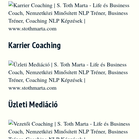
Karrier Coaching
Üzleti Mediáció