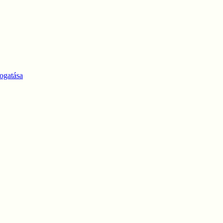
ogatása