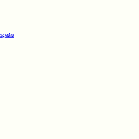
ogatása