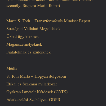
személy: Stuparu Marin Robert
Marta S. Toth – Transzformációs Mindset Expert
Stratégiai Vállalati Megoldások
Üzleti ügyfeleknek
Magánszemélyeknek
Fiataloknak és szüleiknek
Média
S. Toth Marta – Hogyan dolgozom
Etikai és Szakmai nyilatkozat
Gyakran Ismételt Kérdések (GYIK)
Adatkezelési Szabályzat GDPR