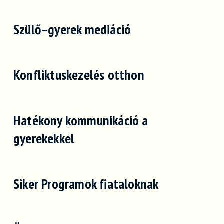
Szülő–gyerek mediáció
Konfliktuskezelés otthon
Hatékony kommunikáció a
gyerekekkel
Siker Programok fiataloknak