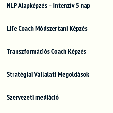
NLP Alapképzés – Intenzív 5 nap
Life Coach Módszertani Képzés
Transzformációs Coach Képzés
Stratégiai Vállalati Megoldások
Szervezeti mediáció