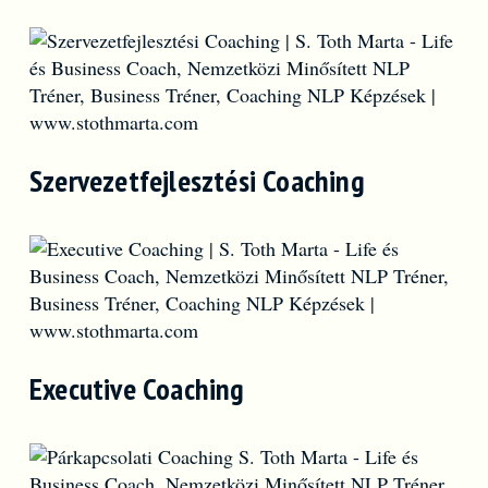
Szervezetfejlesztési Coaching
Executive Coaching