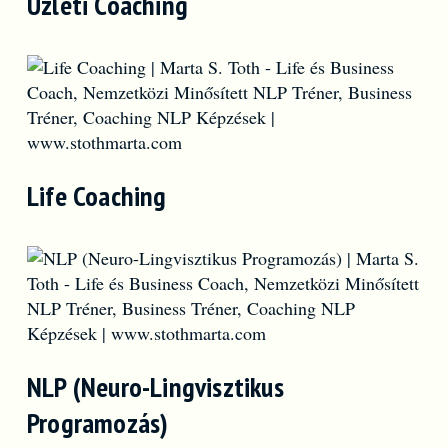
Üzleti Coaching
Life Coaching
NLP (Neuro-Lingvisztikus
Programozás)